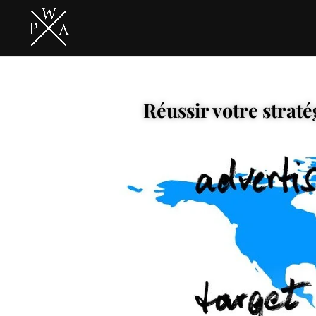
Réussir votre strat