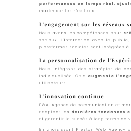
performances en temps réel, ajust
maximiser les résultats.
L’engagement sur les réseaux s
Nous avons les compétences pour
cr
sociaux. L’interaction avec le publi
plateformes sociales sont intégrées à 
La personnalisation de l’Expéri
Nous intégrons des stratégies de per
individualisée. Cela
augmente l’enga
utilisateurs.
L’innovation continue
PWA, Agence de communication et mark
adoptant les
dernières tendances e
et garantir le succès à long terme de v
En choisissant Preston Web Agency