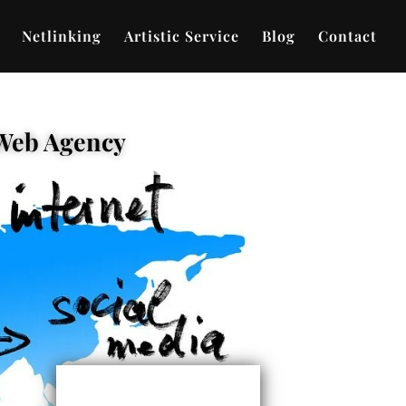
Netlinking
Artistic Service
Blog
Contact
 Web Agency