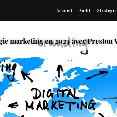
Accueil
Audit
Stratégie
égie marketing en 2024 avec Preston