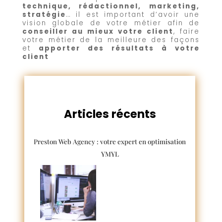
technique, rédactionnel, marketing,
stratégie
… il est important d’avoir une
vision globale de votre métier afin de
conseiller au mieux votre client
, faire
votre métier de la meilleure des façons
et
apporter des résultats à votre
client
Articles récents
Preston Web Agency : votre expert en optimisation
YMYL