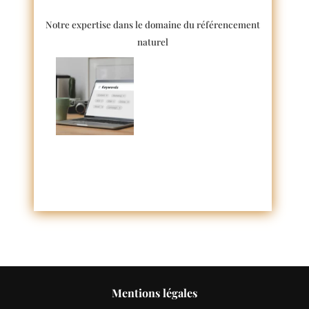
Notre expertise dans le domaine du référencement
naturel
Mentions légales