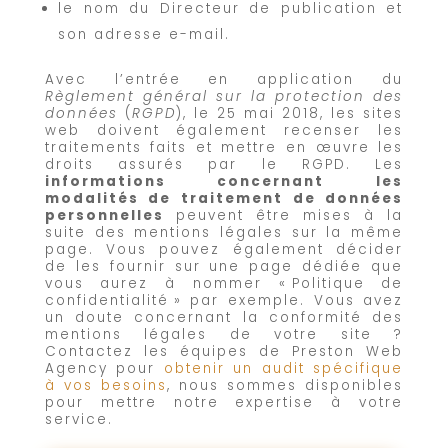
le nom du Directeur de publication et
son adresse e-mail.
Avec l’entrée en application du
Règlement général sur la protection des
données
(
RGPD
), le 25 mai 2018, les sites
web doivent également recenser les
traitements faits et mettre en œuvre les
droits assurés par le RGPD. Les
informations concernant les
modalités de traitement de données
personnelles
peuvent être mises à la
suite des mentions légales sur la même
page. Vous pouvez également décider
de les fournir sur une page dédiée que
vous aurez à nommer « Politique de
confidentialité » par exemple. Vous avez
un doute concernant la conformité des
mentions légales de votre site ?
Contactez les équipes de Preston Web
Agency pour
obtenir un audit spécifique
à vos besoins
, nous sommes disponibles
pour mettre notre expertise à votre
service.