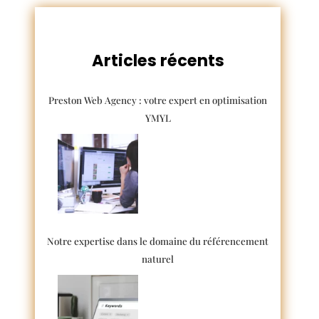
Articles récents
Preston Web Agency : votre expert en optimisation
YMYL
Notre expertise dans le domaine du référencement
naturel