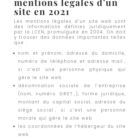
mentions légales d’un
site en 2021
Les mentions légales d’un site web sont
des informations définies juridiquement
par la
LCEN
, promulguée en 2004. On doit
y trouver des données importantes telles
que :
nom et prénom, adresse du domicile,
numéro de téléphone et adresse mail ;
si c’est une personne physique qui
gère le site web
dénomination sociale de l’entreprise
(nom, numéro SIRET…), forme juridique,
montant du capital social, adresse du
siège social ; si c’est une personne
morale qui gère le site web
les coordonnées de l’hébergeur du site
web