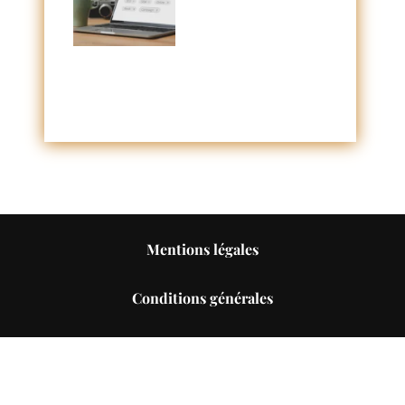
Mentions légales
Conditions générales
Confidentialité
Gestion des cookies