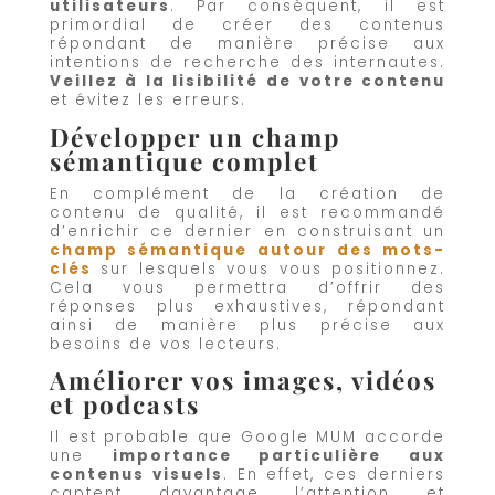
utilisateurs
. Par conséquent, il est
primordial de créer des contenus
répondant de manière précise aux
intentions de recherche des internautes.
Veillez à la lisibilité de votre contenu
et évitez les erreurs.
Développer un champ
sémantique complet
En complément de la création de
contenu de qualité, il est recommandé
d’enrichir ce dernier en construisant un
champ sémantique autour des mots-
clés
sur lesquels vous vous positionnez.
Cela vous permettra d’offrir des
réponses plus exhaustives, répondant
ainsi de manière plus précise aux
besoins de vos lecteurs.
Améliorer vos images, vidéos
et podcasts
Il est probable que Google MUM accorde
une
importance particulière aux
contenus visuels
. En effet, ces derniers
captent davantage l’attention et