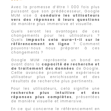
Avec la promesse d’être 1 000 fois plus
puissant que son prédécesseur, Google
MUM vise à
conduire les utilisateurs
vers des réponses à leurs questions
de manière plus immersive et visuelle.
Quels seront les avantages de ces
changements pour les utilisateurs ?
Quels
impacts cela aura-t-il sur le
référencement en ligne
? Comment
pouvons-nous nous préparer à ces
changements ?
Google MUM représente un bond en
avant dans la
capacité de recherche et
de traitement des données
de Google.
Cette avancée promet une expérience
utilisateur plus enrichissante et des
résultats de recherche plus pertinents.
Pour les utilisateurs, cela signifie une
recherche plus intuitive et des
réponses plus complètes
, présentées
de manière visuelle et immersive.
En ce qui concerne le référencement en