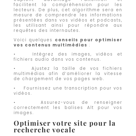
facilitent la compréhension pour les
lecteurs. De plus, cet algorithme sera en
mesure de comprendre les informations
présentées dans vos vidéos et podcasts,
les utilisant ainsi pour répondre aux
requêtes des internautes.
Voici quelques
conseils pour optimiser
vos contenus multimédias
:
• Intégrez des images, vidéos et
fichiers audio dans vos contenus.
• Ajustez la taille de vos fichiers
multimédias afin d’améliorer la vitesse
de chargement de vos pages web.
• Fournissez une transcription pour vos
vidéos.
• Assurez-vous de renseigner
correctement les balises Alt pour vos
images.
Optimiser votre site pour la
recherche vocale