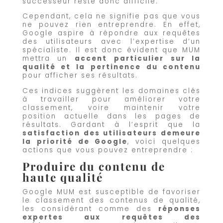
successeur reste donc difficile.
Cependant, cela ne signifie pas que vous
ne pouvez rien entreprendre. En effet,
Google aspire à répondre aux requêtes
des utilisateurs avec l’expertise d’un
spécialiste. Il est donc évident que MUM
mettra un
accent particulier sur la
qualité et la pertinence du contenu
pour afficher ses résultats.
Ces indices suggèrent les domaines clés
à travailler pour améliorer votre
classement, voire maintenir votre
position actuelle dans les pages de
résultats. Gardant à l’esprit que la
satisfaction des utilisateurs demeure
la priorité de Google
, voici quelques
actions que vous pouvez entreprendre :
Produire du contenu de
haute qualité
Google MUM est susceptible de favoriser
le classement des contenus de qualité,
les considérant comme des
réponses
expertes aux requêtes des