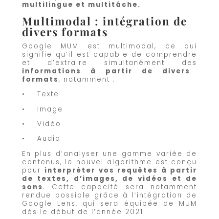
multilingue et multitâche.
Multimodal : intégration de
divers formats
Google MUM est multimodal, ce qui
signifie qu’il est capable de comprendre
et d’extraire simultanément des
informations à partir de divers
formats
, notamment :
• Texte
• Image
• Vidéo
• Audio
En plus d’analyser une gamme variée de
contenus, le nouvel algorithme est conçu
pour
interpréter vos requêtes à partir
de textes, d’images, de vidéos et de
sons
. Cette capacité sera notamment
rendue possible grâce à l’intégration de
Google Lens, qui sera équipée de MUM
dès le début de l’année 2021.