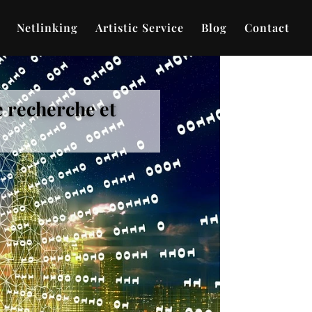
Netlinking
Artistic Service
Blog
Contact
e recherche et