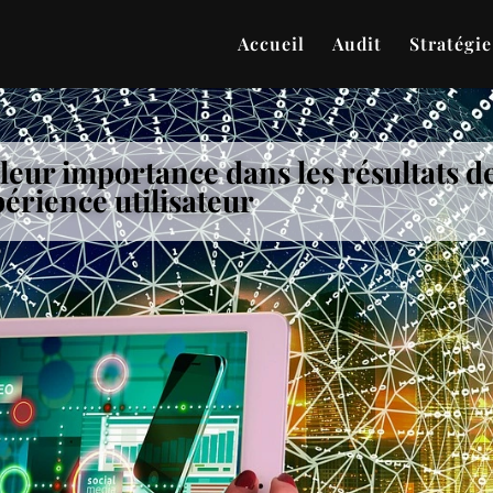
Accueil
Audit
Stratégie
 leur importance dans les résultats d
périence utilisateur