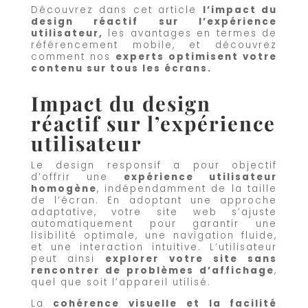
Découvrez dans cet article
l’impact du
design réactif sur l’expérience
utilisateur,
les avantages en termes de
référencement mobile, et découvrez
comment nos
experts optimisent votre
contenu sur tous les écrans.
Impact du design
réactif sur l’expérience
utilisateur
Le design responsif a pour objectif
d’offrir une
expérience utilisateur
homogène
, indépendamment de la taille
de l’écran. En adoptant une approche
adaptative, votre site web s’ajuste
automatiquement pour garantir une
lisibilité optimale, une navigation fluide,
et une interaction intuitive. L’utilisateur
peut ainsi
explorer votre site sans
rencontrer de problèmes d’affichage
,
quel que soit l’appareil utilisé.
La
cohérence visuelle et la facilité