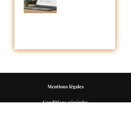
Mentions légales
Conditions générales
Confidentialité