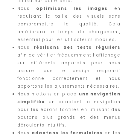
utilisateur cohérente.
Nous
optimisons les images
en
réduisant la taille des visuels sans
compromettre la qualité. Cela
améliorera le temps de chargement,
essentiel pour les utilisateurs mobiles.
Nous
réalisons des tests réguliers
afin de vérifier fréquemment l’affichage
sur différents appareils pour nous
assurer que le design responsif
fonctionne correctement et nous
apportons les ajustements nécessaires.
Nous mettons en place
une navigation
simplifiée
en adaptant la navigation
pour les écrans tactiles en utilisant des
boutons plus grands et des menus
déroulants intuitifs.
Nous
adaptons les formulaires
en les