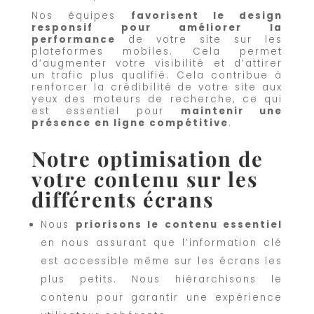
Nos équipes
favorisent le design
responsif pour améliorer la
performance
de votre site sur les
plateformes mobiles. Cela permet
d’augmenter votre visibilité et d’attirer
un trafic plus qualifié. Cela contribue à
renforcer la crédibilité de votre site aux
yeux des moteurs de recherche, ce qui
est essentiel pour
maintenir une
présence en ligne compétitive
.
Notre optimisation de
votre contenu sur les
différents écrans
Nous
priorisons le contenu essentiel
en nous assurant que l’information clé
est accessible même sur les écrans les
plus petits. Nous hiérarchisons le
contenu pour garantir une expérience