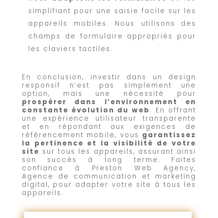
simplifiant pour une saisie facile sur les
appareils mobiles. Nous utilisons des
champs de formulaire appropriés pour
les claviers tactiles.
En conclusion, investir dans un design
responsif n’est pas simplement une
option, mais une nécessité pour
prospérer dans l’environnement en
constante évolution du web
. En offrant
une expérience utilisateur transparente
et en répondant aux exigences de
référencement mobile, vous
garantissez
la pertinence et la visibilité de votre
site
sur tous les appareils, assurant ainsi
son succès à long terme. Faites
confiance à Preston Web Agency,
Agence de communication et marketing
digital, pour adapter votre site à tous les
appareils.