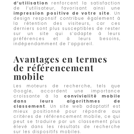
d’utilisation
renforcent la satisfaction
de l’utilisateur, favorisant ainsi une
impression positive de votre site
. Un
design responsif contribue également à
la rétention des visiteurs, car ces
derniers sont plus susceptibles de rester
sur un site qui s’adapte à leurs
préférences et à leurs besoins,
indépendamment de l’appareil.
Avantages en termes
de référencement
mobile
Les moteurs de recherche, tels que
Google, accordent une importance
croissante à la
convivialité mobile
dans leurs algorithmes de
classement
. Un site web adaptatif est
mieux positionné pour répondre aux
critères de référencement mobile, ce qui
peut se traduire par un classement plus
élevé dans les résultats de recherche
sur les dispositifs mobiles.