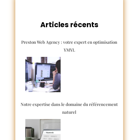
Articles récents
Preston Web Agency : votre expert en optimisation
YMYL
Notre expertise dans le domaine du référencement
naturel