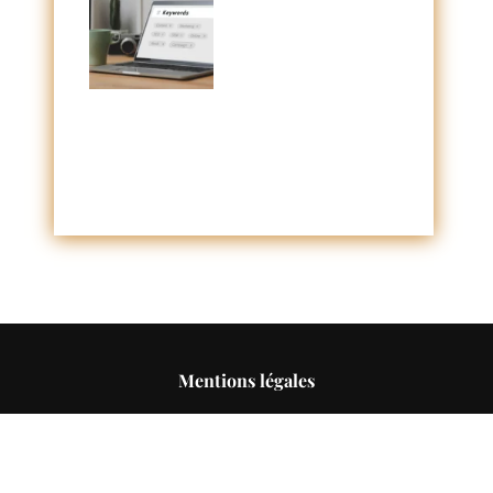
Mentions légales
Conditions générales