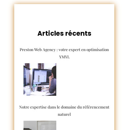
Articles récents
Preston Web Agency : votre expert en optimisation
YMYL
Notre expertise dans le domaine du référencement
naturel