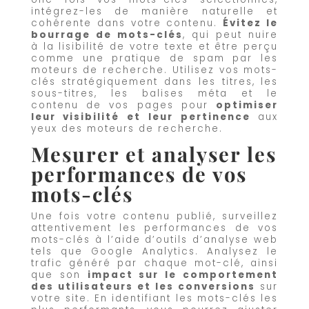
intégrez-les de manière naturelle et
cohérente dans votre contenu.
Évitez le
bourrage de mots-clés
, qui peut nuire
à la lisibilité de votre texte et être perçu
comme une pratique de spam par les
moteurs de recherche. Utilisez vos mots-
clés stratégiquement dans les titres, les
sous-titres, les balises méta et le
contenu de vos pages pour
optimiser
leur visibilité et leur pertinence
aux
yeux des moteurs de recherche.
Mesurer et analyser les
performances de vos
mots-clés
Une fois votre contenu publié, surveillez
attentivement les performances de vos
mots-clés à l’aide d’outils d’analyse web
tels que Google Analytics. Analysez le
trafic généré par chaque mot-clé, ainsi
que son
impact sur le comportement
des utilisateurs et les conversions
sur
votre site. En identifiant les mots-clés les