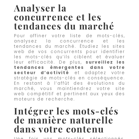
Analyser la
concurrence et les
tendances du marché
Pour affiner votre liste de mots-clés,
analysez la concurrence et les
tendances du marché. Étudiez les sites
web de vos concurrents pour identifier
les mots-clés qu’ils ciblent et évaluer
leur efficacité. De plus,
surveillez les
tendances émergentes dans votre
secteur d’activité
et adaptez votre
stratégie de mots-clés en conséquence.
En restant à l’affût des évolutions du
marché, vous maintiendrez votre site
web compétitif et pertinent aux yeux des
moteurs de recherche.
Intégrer les mots-clés
de manière naturelle
dans votre contenu
Une fois vos mots-clés sélectionnés,