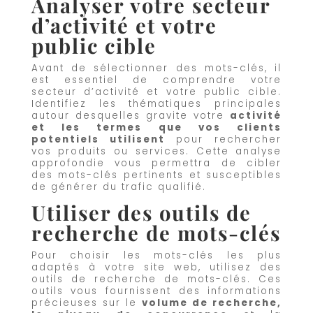
Analyser votre secteur
d’activité et votre
public cible
Avant de sélectionner des mots-clés, il
est essentiel de comprendre votre
secteur d’activité et votre public cible.
Identifiez les thématiques principales
autour desquelles gravite votre
activité
et les termes que vos clients
potentiels utilisent
pour rechercher
vos produits ou services. Cette analyse
approfondie vous permettra de cibler
des mots-clés pertinents et susceptibles
de générer du trafic qualifié.
Utiliser des outils de
recherche de mots-clés
Pour choisir les mots-clés les plus
adaptés à votre site web, utilisez des
outils de recherche de mots-clés. Ces
outils vous fournissent des informations
précieuses sur le
volume de recherche,