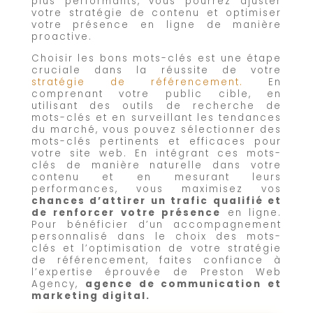
plus performants, vous pourrez ajuster
votre stratégie de contenu et optimiser
votre présence en ligne de manière
proactive.
Choisir les bons mots-clés est une étape
cruciale dans la réussite de votre
stratégie de référencement.
En
comprenant votre public cible, en
utilisant des outils de recherche de
mots-clés et en surveillant les tendances
du marché, vous pouvez sélectionner des
mots-clés pertinents et efficaces pour
votre site web. En intégrant ces mots-
clés de manière naturelle dans votre
contenu et en mesurant leurs
performances, vous maximisez vos
chances d’attirer un trafic qualifié et
de renforcer votre présence
en ligne.
Pour bénéficier d’un accompagnement
personnalisé dans le choix des mots-
clés et l’optimisation de votre stratégie
de référencement, faites confiance à
l’expertise éprouvée de Preston Web
Agency,
agence de communication et
marketing digital.