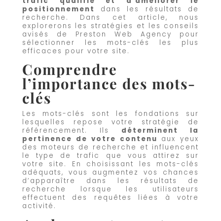
trafic qualifié et d’améliorer le
positionnement
dans les résultats de
recherche. Dans cet article, nous
explorerons les stratégies et les conseils
avisés de Preston Web Agency pour
sélectionner les mots-clés les plus
efficaces pour votre site.
Comprendre
l’importance des mots-
clés
Les mots-clés sont les fondations sur
lesquelles repose votre stratégie de
référencement. Ils
déterminent la
pertinence de votre contenu
aux yeux
des moteurs de recherche et influencent
le type de trafic que vous attirez sur
votre site. En choisissant les mots-clés
adéquats, vous augmentez vos chances
d’apparaître dans les résultats de
recherche lorsque les utilisateurs
effectuent des requêtes liées à votre
activité.