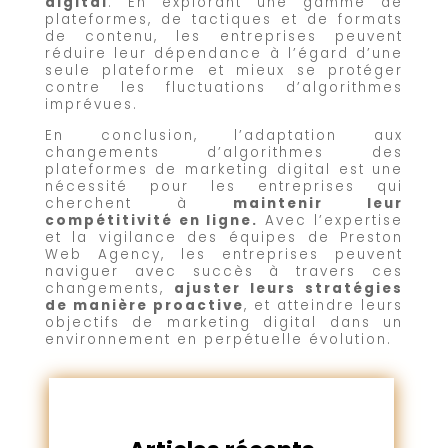
digital
. En explorant une gamme de
plateformes, de tactiques et de formats
de contenu, les entreprises peuvent
réduire leur dépendance à l’égard d’une
seule plateforme et mieux se protéger
contre les fluctuations d’algorithmes
imprévues.
En conclusion, l’adaptation aux
changements d’algorithmes des
plateformes de marketing digital est une
nécessité pour les entreprises qui
cherchent à
maintenir leur
compétitivité en ligne.
Avec l’expertise
et la vigilance des équipes de Preston
Web Agency, les entreprises peuvent
naviguer avec succès à travers ces
changements,
ajuster leurs stratégies
de manière proactive
, et atteindre leurs
objectifs de marketing digital dans un
environnement en perpétuelle évolution.