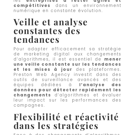
les
entreprises à rester agiles et
compétitives
dans un environnement
numérique en constante évolution.
Veille et analyse
constantes des
tendances
Pour adapter efficacement sa stratégie
de marketing digital aux changements
d’algorithmes, il est essentiel de
mener
une veille constante sur les tendances
et les mises à jour
des plateformes.
Preston Web Agency investit dans des
outils de surveillance avancés et des
équipes dédiées à
l’analyse des
données pour détecter rapidement les
changements
d’algorithmes et évaluer
leur impact sur les performances des
campagnes.
Flexibilité et réactivité
dans les stratégies