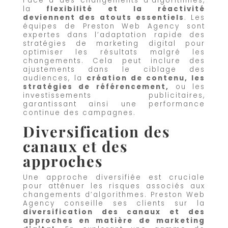
Face à des changements d’algorithmes,
la
flexibilité et la réactivité
deviennent des atouts essentiels
. Les
équipes de Preston Web Agency sont
expertes dans l’adaptation rapide des
stratégies de marketing digital pour
optimiser les résultats malgré les
changements. Cela peut inclure des
ajustements dans le ciblage des
audiences, la
création de contenu, les
stratégies de référencement,
ou les
investissements publicitaires,
garantissant ainsi une performance
continue des campagnes.
Diversification des
canaux et des
approches
Une approche diversifiée est cruciale
pour atténuer les risques associés aux
changements d’algorithmes. Preston Web
Agency conseille ses clients sur la
diversification des canaux et des
approches en matière de marketing